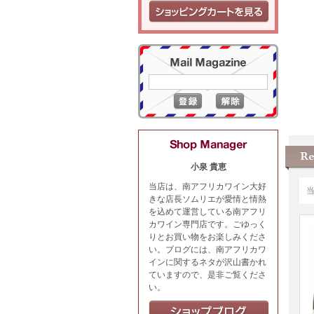
小泉 貴恵
当店は、南アフリカワイン大好
きな店長ソムリエが愛情と情熱
を込めて運営している南アフリ
カワイン専門店です。ごゆっく
りとお買い物をお楽しみくださ
い。ブログには、南アフリカワ
インに関するネタが沢山書かれ
ていますので、是非ご覧くださ
い。