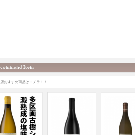
当店おすすめ商品はコチラ！！