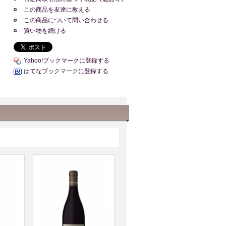
この商品を友達に教える
この商品について問い合わせる
買い物を続ける
Yahoo!ブックマークに登録する
はてなブックマークに登録する