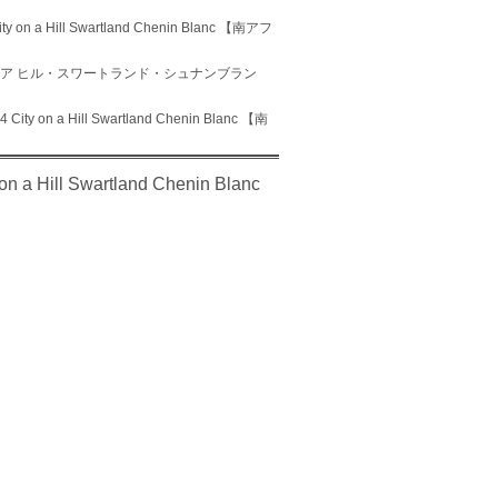
Hill Swartland Chenin Blanc 【南アフ
ン ア ヒル・スワートランド・シュナンブラン
a Hill Swartland Chenin Blanc 【南
l Swartland Chenin Blanc