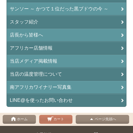
サンソー ～ かつて１位だった黒ブドウの今 ～
スタッフ紹介
店長から皆様へ
アフリカー店舗情報
当店メディア掲載情報
当店の温度管理について
南アフリカワイナリー写真集
LINE@を使ったお問い合わせ
ホーム
カート
ページ先頭へ