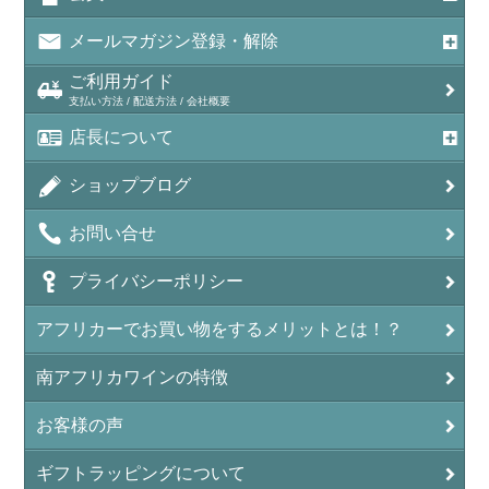
メールマガジン登録・解除
ご利用ガイド
支払い方法 / 配送方法 / 会社概要
店長について
ショップブログ
お問い合せ
プライバシーポリシー
アフリカーでお買い物をするメリットとは！？
南アフリカワインの特徴
お客様の声
ギフトラッピングについて