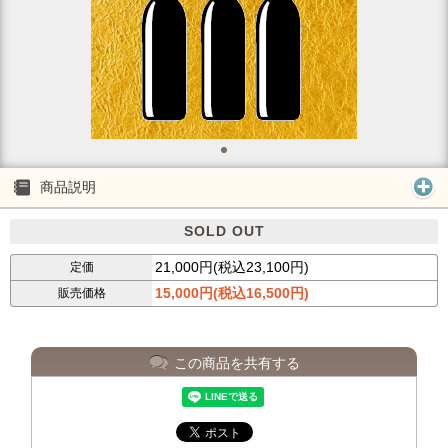
商品説明
SOLD OUT
21,000円(税込23,100円)
定価
15,000円(税込16,500円)
販売価格
この商品を共有する