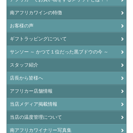
南アフリカワインの特徴
お客様の声
ギフトラッピングについて
サンソー ～ かつて１位だった黒ブドウの今 ～
スタッフ紹介
店長から皆様へ
アフリカー店舗情報
当店メディア掲載情報
当店の温度管理について
南アフリカワイナリー写真集