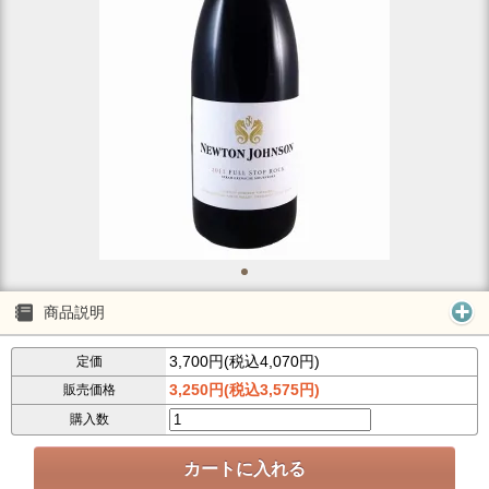
商品説明
3,700円(税込4,070円)
定価
3,250円(税込3,575円)
販売価格
購入数