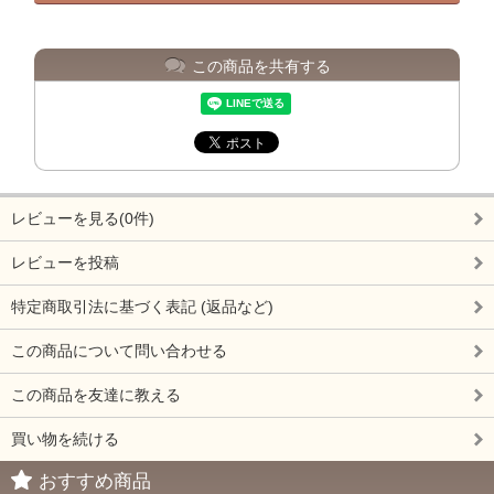
この商品を共有する
レビューを見る(0件)
レビューを投稿
特定商取引法に基づく表記 (返品など)
この商品について問い合わせる
この商品を友達に教える
買い物を続ける
おすすめ商品