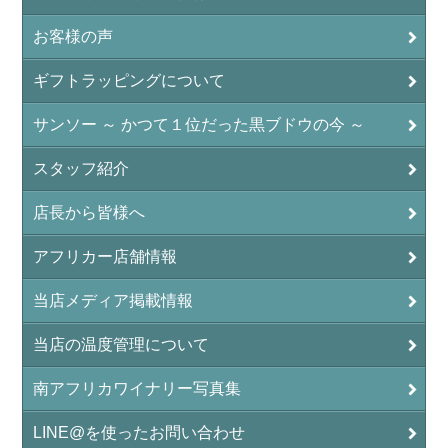
お客様の声
ギフトラッピングについて
サンソー ～ かつて１位だった黒ブドウの今 ～
スタッフ紹介
店長から皆様へ
アフリカー店舗情報
当店メディア掲載情報
当店の温度管理について
南アフリカワイナリー写真集
LINE@を使ったお問い合わせ