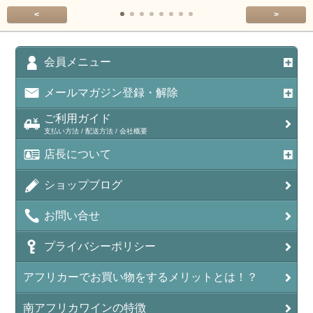
<
>
会員メニュー
メールマガジン登録・解除
ご利用ガイド
支払い方法 / 配送方法 / 会社概要
店長について
ショップブログ
お問い合せ
プライバシーポリシー
アフリカーでお買い物をするメリットとは！？
南アフリカワインの特徴