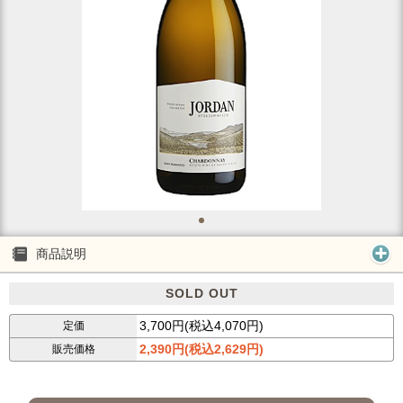
商品説明
SOLD OUT
3,700円(税込4,070円)
定価
2,390円(税込2,629円)
販売価格