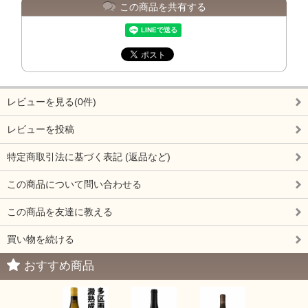
この商品を共有する
レビューを見る(0件)
レビューを投稿
特定商取引法に基づく表記 (返品など)
この商品について問い合わせる
この商品を友達に教える
買い物を続ける
おすすめ商品