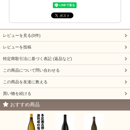
レビューを見る(0件)
レビューを投稿
特定商取引法に基づく表記 (返品など)
この商品について問い合わせる
この商品を友達に教える
買い物を続ける
おすすめ商品