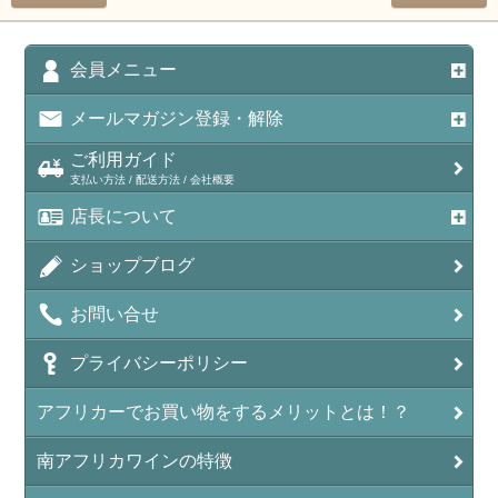
会員メニュー
メールマガジン登録・解除
ご利用ガイド
支払い方法 / 配送方法 / 会社概要
店長について
ショップブログ
お問い合せ
プライバシーポリシー
アフリカーでお買い物をするメリットとは！？
南アフリカワインの特徴