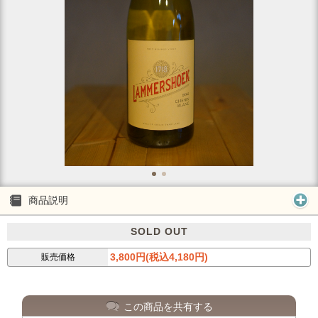
商品説明
SOLD OUT
3,800円(税込4,180円)
販売価格
この商品を共有する