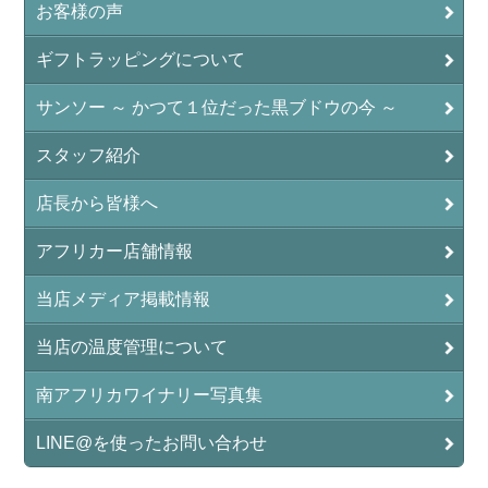
お客様の声
ギフトラッピングについて
サンソー ～ かつて１位だった黒ブドウの今 ～
スタッフ紹介
店長から皆様へ
アフリカー店舗情報
当店メディア掲載情報
当店の温度管理について
南アフリカワイナリー写真集
LINE@を使ったお問い合わせ