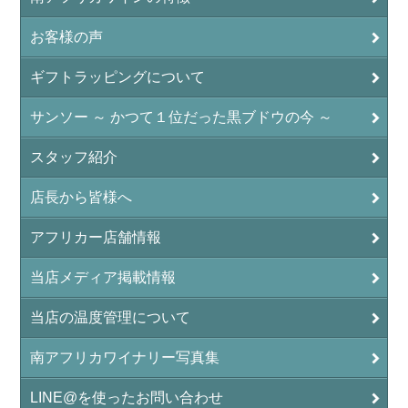
お客様の声
ギフトラッピングについて
サンソー ～ かつて１位だった黒ブドウの今 ～
スタッフ紹介
店長から皆様へ
アフリカー店舗情報
当店メディア掲載情報
当店の温度管理について
南アフリカワイナリー写真集
LINE@を使ったお問い合わせ