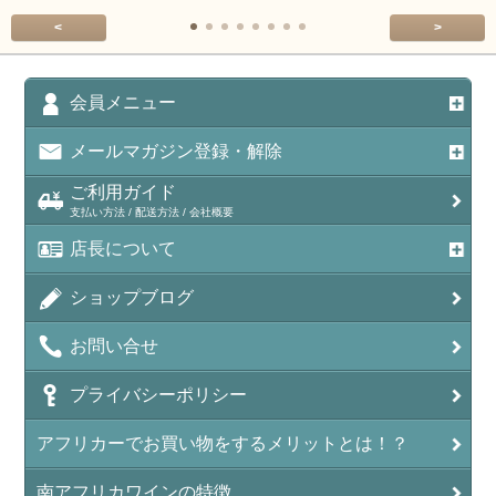
<
>
会員メニュー
メールマガジン登録・解除
ご利用ガイド
支払い方法 / 配送方法 / 会社概要
店長について
ショップブログ
お問い合せ
プライバシーポリシー
アフリカーでお買い物をするメリットとは！？
南アフリカワインの特徴