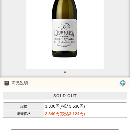
商品説明
SOLD OUT
3,300円(税込3,630円)
定価
2,840円(税込3,124円)
販売価格