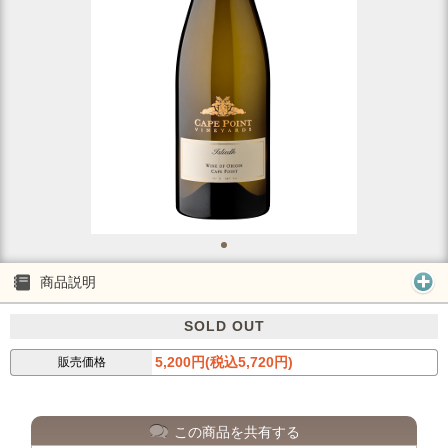
商品説明
SOLD OUT
5,200円(税込5,720円)
販売価格
この商品を共有する