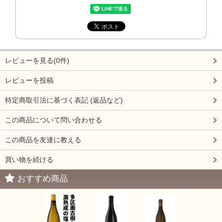
レビューを見る(0件)
レビューを投稿
特定商取引法に基づく表記 (返品など)
この商品について問い合わせる
この商品を友達に教える
買い物を続ける
おすすめ商品