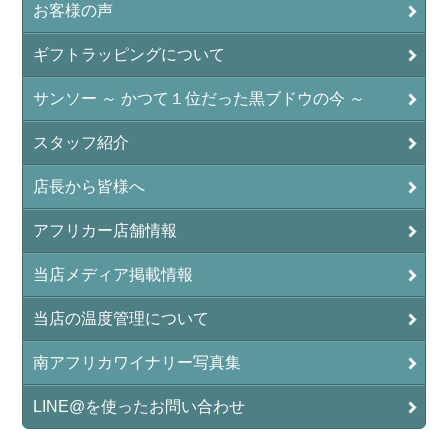
お客様の声
ギフトラッピングについて
サンソー ～ かつて１位だった黒ブドウの今 ～
スタッフ紹介
店長から皆様へ
アフリカー店舗情報
当店メディア掲載情報
当店の温度管理について
南アフリカワイナリー写真集
LINE@を使ったお問い合わせ