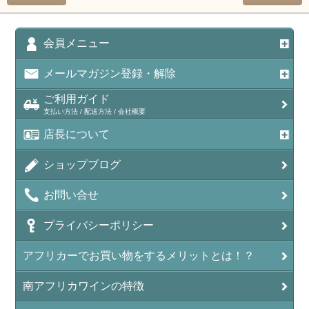
会員メニュー
メールマガジン登録・解除
ご利用ガイド
支払い方法 / 配送方法 / 会社概要
店長について
ショップブログ
お問い合せ
プライバシーポリシー
アフリカーでお買い物をするメリットとは！？
南アフリカワインの特徴