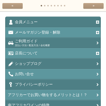
<
>
会員メニュー
メールマガジン登録・解除
ご利用ガイド
支払い方法 / 配送方法 / 会社概要
店長について
ショップブログ
お問い合せ
プライバシーポリシー
アフリカーでお買い物をするメリットとは！？
南アフリカワインの特徴