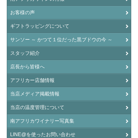
お客様の声
ギフトラッピングについて
サンソー ～ かつて１位だった黒ブドウの今 ～
スタッフ紹介
店長から皆様へ
アフリカー店舗情報
当店メディア掲載情報
当店の温度管理について
南アフリカワイナリー写真集
LINE@を使ったお問い合わせ