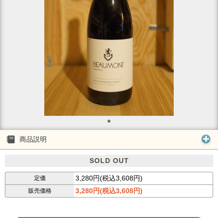
商品説明
SOLD OUT
3,280円(税込3,608円)
定価
3,280円(税込3,608円)
販売価格