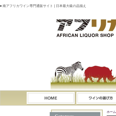
南アフリカワイン専門通販サイト | 日本最大級の品揃え
ホーム