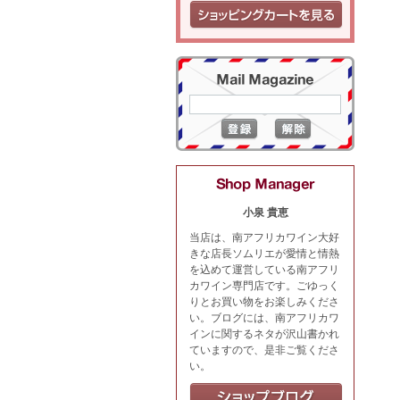
小泉 貴恵
当店は、南アフリカワイン大好
きな店長ソムリエが愛情と情熱
を込めて運営している南アフリ
カワイン専門店です。ごゆっく
りとお買い物をお楽しみくださ
い。ブログには、南アフリカワ
インに関するネタが沢山書かれ
ていますので、是非ご覧くださ
い。