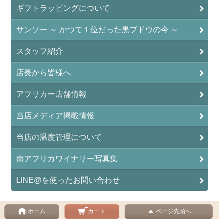
ギフトラッピングについて
サンソー ～ かつて１位だった黒ブドウの今 ～
スタッフ紹介
店長から皆様へ
アフリカー店舗情報
当店メディア掲載情報
当店の温度管理について
南アフリカワイナリー写真集
LINE@を使ったお問い合わせ
ホーム
カート
ページ先頭へ