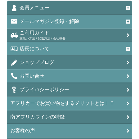
会員メニュー
メールマガジン登録・解除
ご利用ガイド
支払い方法 / 配送方法 / 会社概要
店長について
ショップブログ
お問い合せ
プライバシーポリシー
アフリカーでお買い物をするメリットとは！？
南アフリカワインの特徴
お客様の声