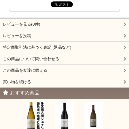
レビューを見る(0件)
レビューを投稿
特定商取引法に基づく表記 (返品など)
この商品について問い合わせる
この商品を友達に教える
買い物を続ける
おすすめ商品