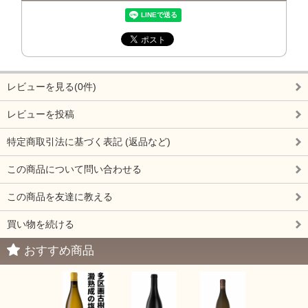
レビューを見る(0件)
レビューを投稿
特定商取引法に基づく表記 (返品など)
この商品について問い合わせる
この商品を友達に教える
買い物を続ける
おすすめ商品