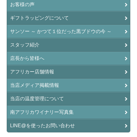
お客様の声
ギフトラッピングについて
サンソー ～ かつて１位だった黒ブドウの今 ～
スタッフ紹介
店長から皆様へ
アフリカー店舗情報
当店メディア掲載情報
当店の温度管理について
南アフリカワイナリー写真集
LINE@を使ったお問い合わせ