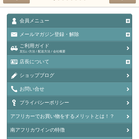
会員メニュー
メールマガジン登録・解除
ご利用ガイド
支払い方法 / 配送方法 / 会社概要
店長について
ショップブログ
お問い合せ
プライバシーポリシー
アフリカーでお買い物をするメリットとは！？
南アフリカワインの特徴