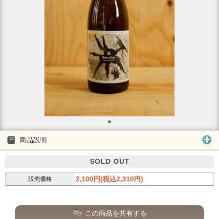
商品説明
SOLD OUT
2,100円(税込2,310円)
販売価格
この商品を共有する