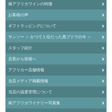
南アフリカワインの特徴
お客様の声
ギフトラッピングについて
サンソー ～ かつて１位だった黒ブドウの今 ～
スタッフ紹介
店長から皆様へ
アフリカー店舗情報
当店メディア掲載情報
当店の温度管理について
南アフリカワイナリー写真集