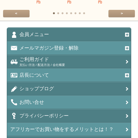
円)
円)
円)
円)
<
>
会員メニュー
メールマガジン登録・解除
ご利用ガイド
支払い方法 / 配送方法 / 会社概要
店長について
ショップブログ
お問い合せ
プライバシーポリシー
アフリカーでお買い物をするメリットとは！？