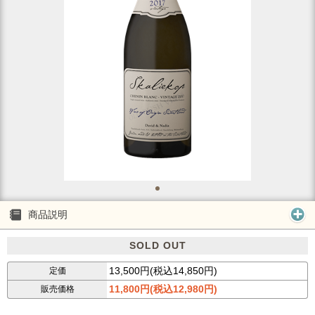
商品説明
SOLD OUT
13,500円(税込14,850円)
定価
11,800円(税込12,980円)
販売価格