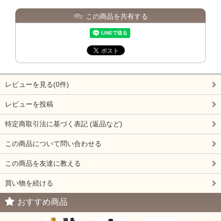
この商品を共有する
レビューを見る(0件)
レビューを投稿
特定商取引法に基づく表記 (返品など)
この商品について問い合わせる
この商品を友達に教える
買い物を続ける
おすすめ商品