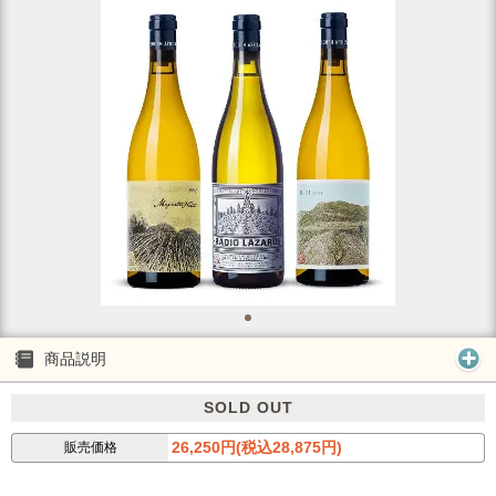
商品説明
SOLD OUT
26,250円(税込28,875円)
販売価格