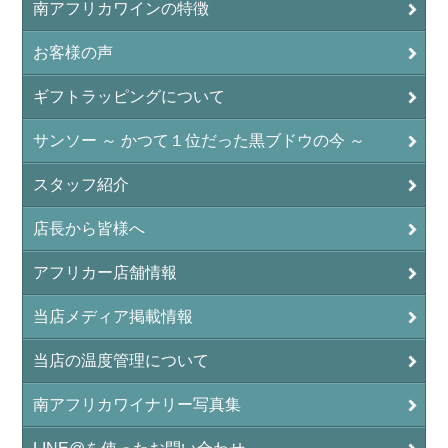
南アフリカワインの特徴
お客様の声
ギフトラッピングについて
サンソー ～ かつて１位だった黒ブドウの今 ～
スタッフ紹介
店長から皆様へ
アフリカー店舗情報
当店メディア掲載情報
当店の温度管理について
南アフリカワイナリー写真集