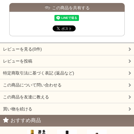
この商品を共有する
レビューを見る(0件)
レビューを投稿
特定商取引法に基づく表記 (返品など)
この商品について問い合わせる
この商品を友達に教える
買い物を続ける
おすすめ商品