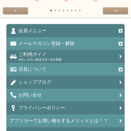
<
>
会員メニュー
メールマガジン登録・解除
ご利用ガイド
支払い方法 / 配送方法 / 会社概要
店長について
ショップブログ
お問い合せ
プライバシーポリシー
アフリカーでお買い物をするメリットとは！？