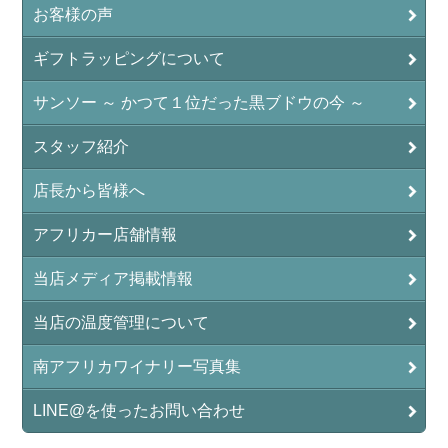
お客様の声
ギフトラッピングについて
サンソー ～ かつて１位だった黒ブドウの今 ～
スタッフ紹介
店長から皆様へ
アフリカー店舗情報
当店メディア掲載情報
当店の温度管理について
南アフリカワイナリー写真集
LINE@を使ったお問い合わせ