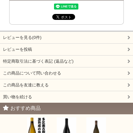
レビューを見る(0件)
レビューを投稿
特定商取引法に基づく表記 (返品など)
この商品について問い合わせる
この商品を友達に教える
買い物を続ける
おすすめ商品