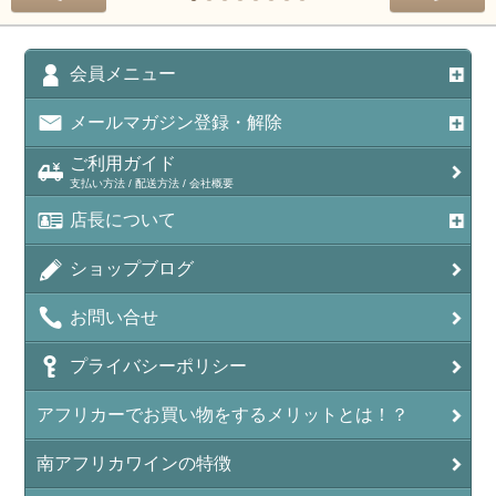
会員メニュー
メールマガジン登録・解除
ご利用ガイド
支払い方法 / 配送方法 / 会社概要
店長について
ショップブログ
お問い合せ
プライバシーポリシー
アフリカーでお買い物をするメリットとは！？
南アフリカワインの特徴