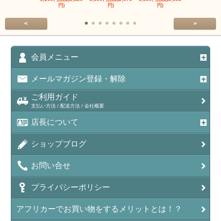
円)
円)
円)
円)
<
>
会員メニュー
メールマガジン登録・解除
ご利用ガイド
支払い方法 / 配送方法 / 会社概要
店長について
ショップブログ
お問い合せ
プライバシーポリシー
アフリカーでお買い物をするメリットとは！？