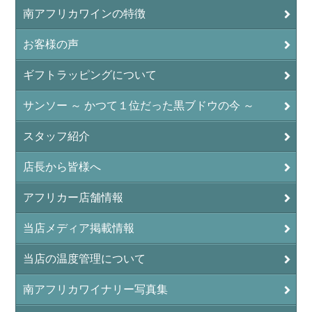
南アフリカワインの特徴
お客様の声
ギフトラッピングについて
サンソー ～ かつて１位だった黒ブドウの今 ～
スタッフ紹介
店長から皆様へ
アフリカー店舗情報
当店メディア掲載情報
当店の温度管理について
南アフリカワイナリー写真集