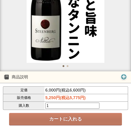
商品説明
6,000円(税込6,600円)
定価
5,250円(税込5,775円)
販売価格
購入数