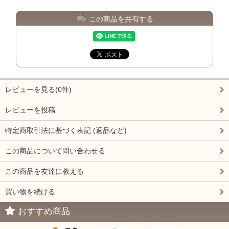
この商品を共有する
レビューを見る(0件)
レビューを投稿
特定商取引法に基づく表記 (返品など)
この商品について問い合わせる
この商品を友達に教える
買い物を続ける
おすすめ商品