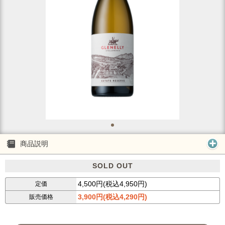
商品説明
SOLD OUT
4,500円(税込4,950円)
定価
3,900円(税込4,290円)
販売価格