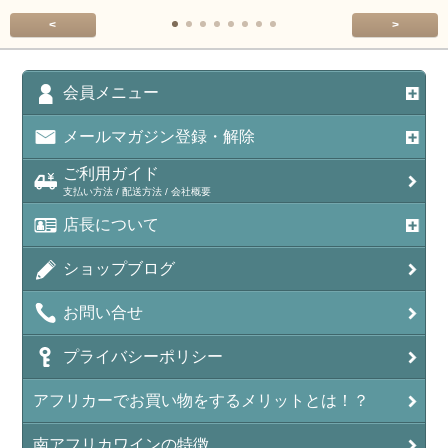
<
>
会員メニュー
メールマガジン登録・解除
ご利用ガイド
支払い方法 / 配送方法 / 会社概要
店長について
ショップブログ
お問い合せ
プライバシーポリシー
アフリカーでお買い物をするメリットとは！？
南アフリカワインの特徴