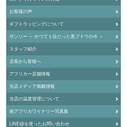
お客様の声
ギフトラッピングについて
サンソー ～ かつて１位だった黒ブドウの今 ～
スタッフ紹介
店長から皆様へ
アフリカー店舗情報
当店メディア掲載情報
当店の温度管理について
南アフリカワイナリー写真集
LINE@を使ったお問い合わせ