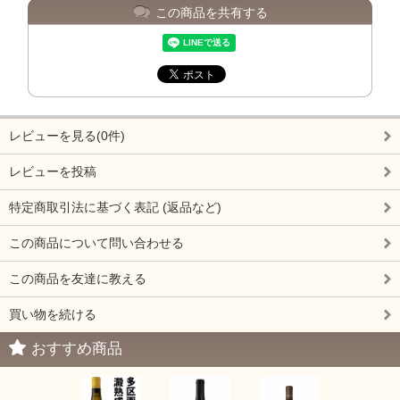
この商品を共有する
レビューを見る(0件)
レビューを投稿
特定商取引法に基づく表記 (返品など)
この商品について問い合わせる
この商品を友達に教える
買い物を続ける
おすすめ商品