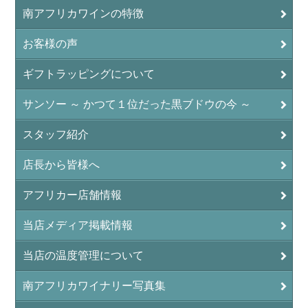
南アフリカワインの特徴
お客様の声
ギフトラッピングについて
サンソー ～ かつて１位だった黒ブドウの今 ～
スタッフ紹介
店長から皆様へ
アフリカー店舗情報
当店メディア掲載情報
当店の温度管理について
南アフリカワイナリー写真集