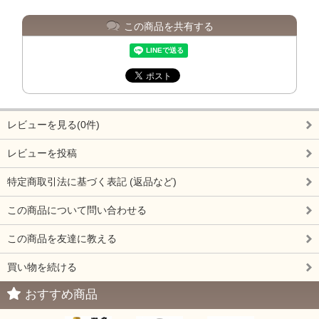
この商品を共有する
レビューを見る(0件)
レビューを投稿
特定商取引法に基づく表記 (返品など)
この商品について問い合わせる
この商品を友達に教える
買い物を続ける
おすすめ商品