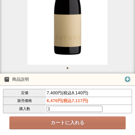
商品説明
7,400円(税込8,140円)
定価
6,470円(税込7,117円)
販売価格
購入数