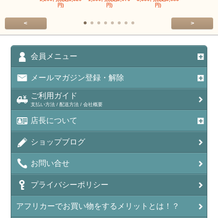
円)
円)
円)
円)
<
>
会員メニュー
メールマガジン登録・解除
ご利用ガイド
支払い方法 / 配送方法 / 会社概要
店長について
ショップブログ
お問い合せ
プライバシーポリシー
アフリカーでお買い物をするメリットとは！？