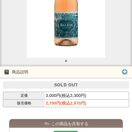
商品説明
SOLD OUT
3,000円(税込3,300円)
定価
2,700円(税込2,970円)
販売価格
この商品を共有する