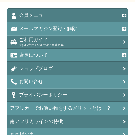
会員メニュー
メールマガジン登録・解除
ご利用ガイド
支払い方法 / 配送方法 / 会社概要
店長について
ショップブログ
お問い合せ
プライバシーポリシー
アフリカーでお買い物をするメリットとは！？
南アフリカワインの特徴
お客様の声