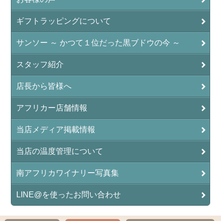
ギフトラッピングについて
サンソー ～ かつて１位だった黒ブドウの今 ～
スタッフ紹介
店長から皆様へ
アフリカー店舗情報
当店メディア掲載情報
当店の温度管理について
南アフリカワイナリー写真集
LINE@を使ったお問い合わせ