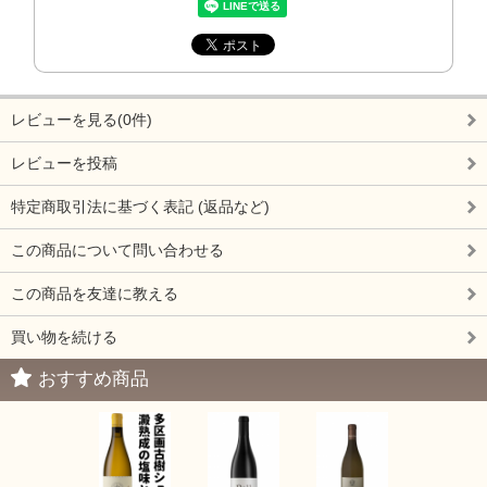
レビューを見る(0件)
レビューを投稿
特定商取引法に基づく表記 (返品など)
この商品について問い合わせる
この商品を友達に教える
買い物を続ける
おすすめ商品