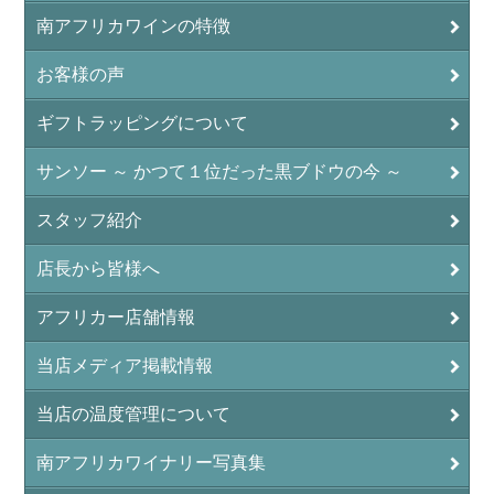
南アフリカワインの特徴
お客様の声
ギフトラッピングについて
サンソー ～ かつて１位だった黒ブドウの今 ～
スタッフ紹介
店長から皆様へ
アフリカー店舗情報
当店メディア掲載情報
当店の温度管理について
南アフリカワイナリー写真集