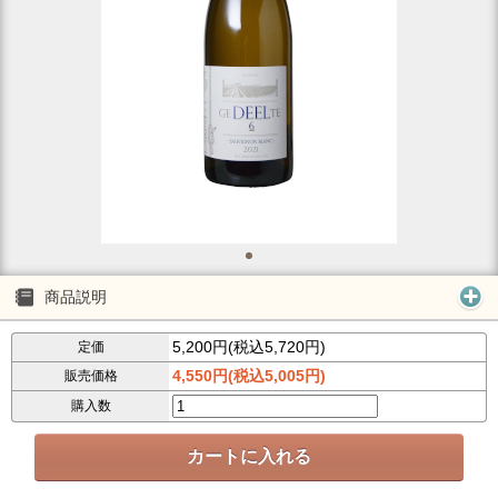
商品説明
5,200円(税込5,720円)
定価
4,550円(税込5,005円)
販売価格
購入数