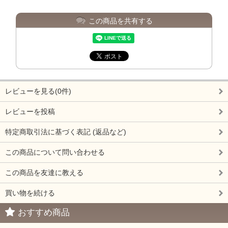
この商品を共有する
レビューを見る(0件)
レビューを投稿
特定商取引法に基づく表記 (返品など)
この商品について問い合わせる
この商品を友達に教える
買い物を続ける
おすすめ商品