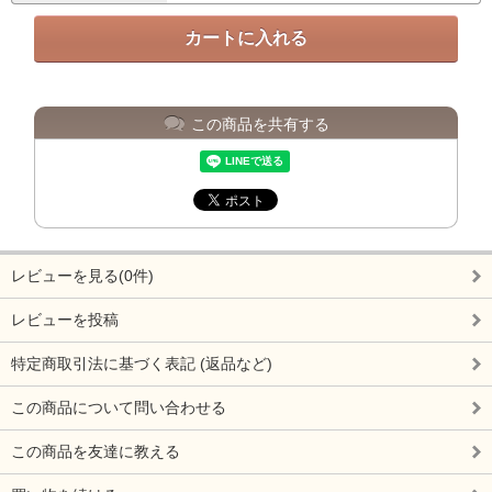
この商品を共有する
レビューを見る(0件)
レビューを投稿
特定商取引法に基づく表記 (返品など)
この商品について問い合わせる
この商品を友達に教える