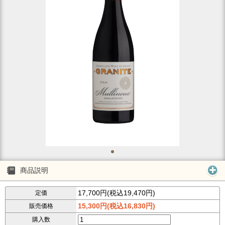
商品説明
17,700円(税込19,470円)
定価
15,300円(税込16,830円)
販売価格
購入数