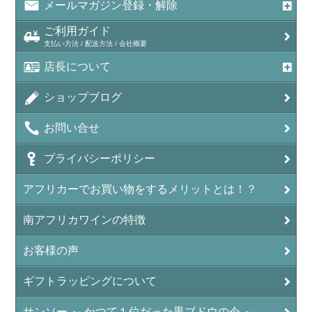
メールマガジン登録・解除
ご利用ガイド
支払い方法 / 配送方法 / 会社概要
店長について
ショップブログ
お問い合せ
プライバシーポリシー
アフリカーでお買い物をするメリットとは！？
南アフリカワインの特徴
お客様の声
ギフトラッピングについて
サンソー ～ かつて１位だった黒ブドウの今 ～