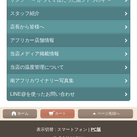
スタッフ紹介
店長から皆様へ
アフリカー店舗情報
当店メディア掲載情報
当店の温度管理について
南アフリカワイナリー写真集
LINE@を使ったお問い合わせ
ホーム
カート
ページ先頭へ
表示切替 : スマートフォン |
PC版