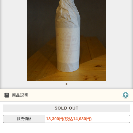
商品説明
SOLD OUT
13,300円(税込14,630円)
販売価格