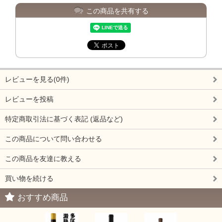
この商品を共有する
レビューを見る(0件)
レビューを投稿
特定商取引法に基づく表記 (返品など)
この商品について問い合わせる
この商品を友達に教える
買い物を続ける
おすすめ商品