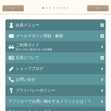
<
>
会員メニュー
メールマガジン登録・解除
ご利用ガイド
支払い方法 / 配送方法 / 会社概要
店長について
ショップブログ
お問い合せ
プライバシーポリシー
アフリカーでお買い物をするメリットとは！？