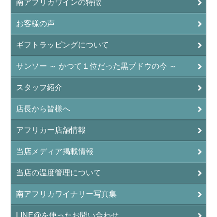
南アフリカワインの特徴
お客様の声
ギフトラッピングについて
サンソー ～ かつて１位だった黒ブドウの今 ～
スタッフ紹介
店長から皆様へ
アフリカー店舗情報
当店メディア掲載情報
当店の温度管理について
南アフリカワイナリー写真集
LINE@を使ったお問い合わせ