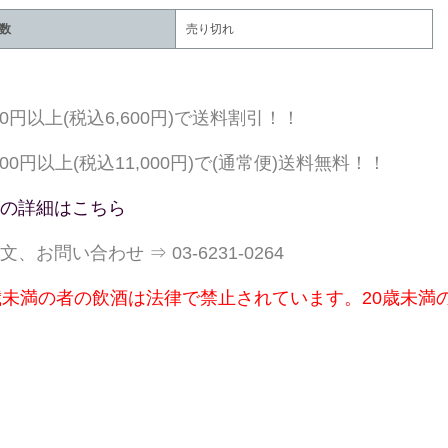
数
売り切れ
000円以上(税込6,600円)で送料割引！！
,000円以上(税込11,000円)で(通常便)送料無料！！
の詳細はこちら
文、お問い合わせ ⇒ 03-6231-0264
歳未満の者の飲酒は法律で禁止されています。20歳未満