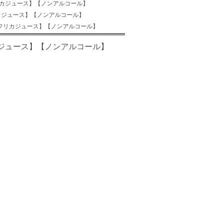
リカジュース】【ノンアルコール】
カジュース】【ノンアルコール】
アフリカジュース】【ノンアルコール】
ジュース】【ノンアルコール】