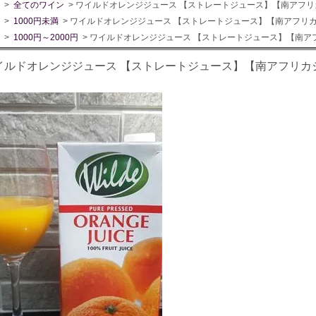
>
全てのワイン
> ワイルドオレンジジュース 【ストレートジュース】【南アフ
>
1000円未満
> ワイルドオレンジジュース 【ストレートジュース】【南アフリ
>
1000円～2000円
> ワイルドオレンジジュース 【ストレートジュース】【南
イルドオレンジジュース 【ストレートジュース】【南アフリカ