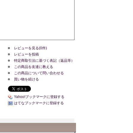
レビューを見る(0件)
レビューを投稿
特定商取引法に基づく表記（返品等）
この商品を友達に教える
この商品について問い合わせる
買い物を続ける
Yahoo!ブックマークに登録する
はてなブックマークに登録する