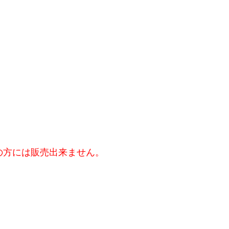
の方には販売出来ません。