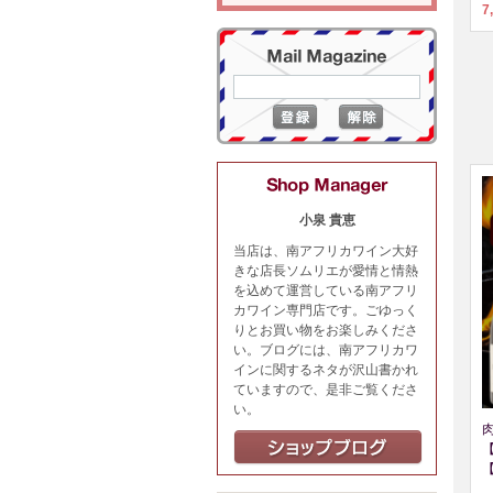
7
小泉 貴恵
当店は、南アフリカワイン大好
きな店長ソムリエが愛情と情熱
を込めて運営している南アフリ
カワイン専門店です。ごゆっく
りとお買い物をお楽しみくださ
い。ブログには、南アフリカワ
インに関するネタが沢山書かれ
ていますので、是非ご覧くださ
い。