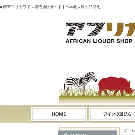
南アフリカワイン専門通販サイト | 日本最大級の品揃え
ホーム