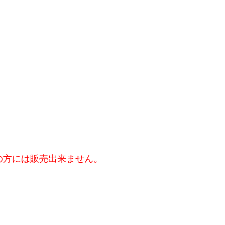
の方には販売出来ません。