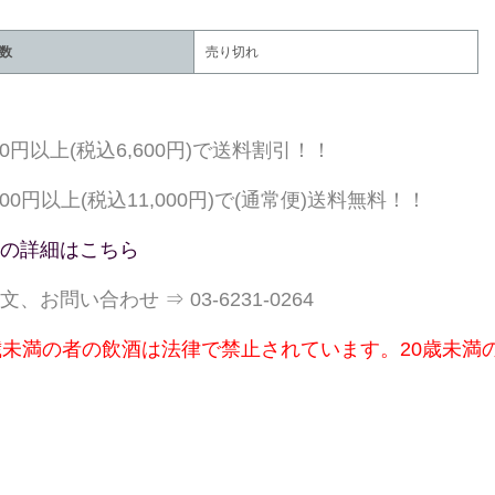
数
売り切れ
000円以上(税込6,600円)で送料割引！！
,000円以上(税込11,000円)で(通常便)送料無料！！
の詳細はこちら
文、お問い合わせ ⇒ 03-6231-0264
歳未満の者の飲酒は法律で禁止されています。20歳未満