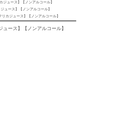
リカジュース】【ノンアルコール】
カジュース】【ノンアルコール】
アフリカジュース】【ノンアルコール】
ジュース】【ノンアルコール】