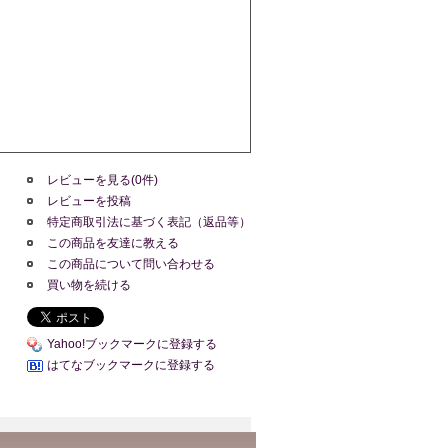
レビューを見る(0件)
レビューを投稿
特定商取引法に基づく表記（返品等）
この商品を友達に教える
この商品について問い合わせる
買い物を続ける
Yahoo!ブックマークに登録する
はてなブックマークに登録する