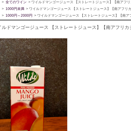
>
全てのワイン
> ワイルドマンゴージュース 【ストレートジュース】【南アフ
>
1000円未満
> ワイルドマンゴージュース 【ストレートジュース】【南アフリ
>
1000円～2000円
> ワイルドマンゴージュース 【ストレートジュース】【南
イルドマンゴージュース 【ストレートジュース】【南アフリカ