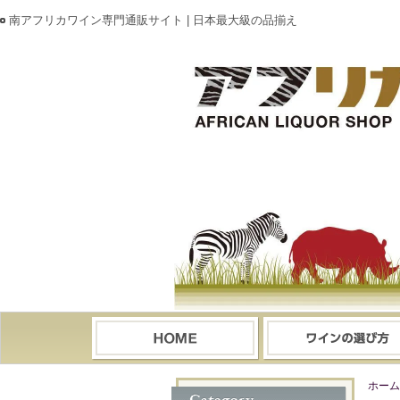
南アフリカワイン専門通販サイト | 日本最大級の品揃え
ホーム