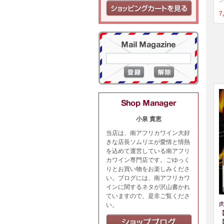
ン
7
小泉 貴恵
当店は、南アフリカワイン大好
きな店長ソムリエが愛情と情熱
を込めて運営している南アフリ
カワイン専門店です。ごゆっく
りとお買い物をお楽しみくださ
い。ブログには、南アフリカワ
インに関するネタが沢山書かれ
ていますので、是非ご覧くださ
い。