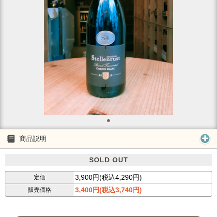
商品説明
SOLD OUT
3,900円(税込4,290円)
定価
3,400円(税込3,740円)
販売価格