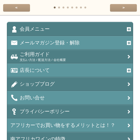
<
>
会員メニュー
メールマガジン登録・解除
ご利用ガイド
支払い方法 / 配送方法 / 会社概要
店長について
ショップブログ
お問い合せ
プライバシーポリシー
アフリカーでお買い物をするメリットとは！？
南アフリカワインの特徴