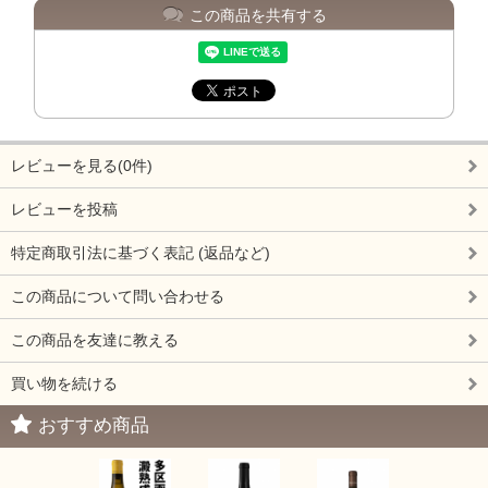
この商品を共有する
レビューを見る(0件)
レビューを投稿
特定商取引法に基づく表記 (返品など)
この商品について問い合わせる
この商品を友達に教える
買い物を続ける
おすすめ商品