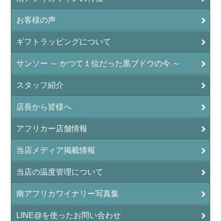
お客様の声
ギフトラッピングについて
サンソー ～ かつて１位だった黒ブドウの今 ～
スタッフ紹介
店長から皆様へ
アフリカー店舗情報
当店メディア掲載情報
当店の温度管理について
南アフリカワイナリー写真集
LINE@を使ったお問い合わせ