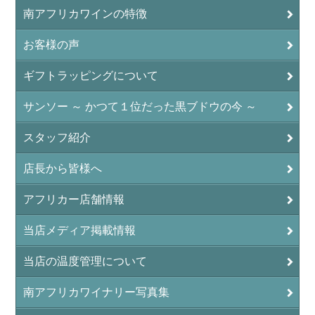
南アフリカワインの特徴
お客様の声
ギフトラッピングについて
サンソー ～ かつて１位だった黒ブドウの今 ～
スタッフ紹介
店長から皆様へ
アフリカー店舗情報
当店メディア掲載情報
当店の温度管理について
南アフリカワイナリー写真集