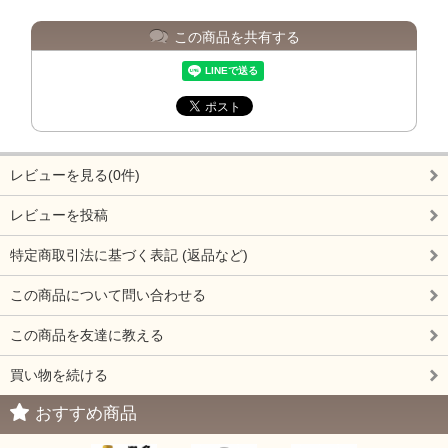
この商品を共有する
レビューを見る(0件)
レビューを投稿
特定商取引法に基づく表記 (返品など)
この商品について問い合わせる
この商品を友達に教える
買い物を続ける
おすすめ商品