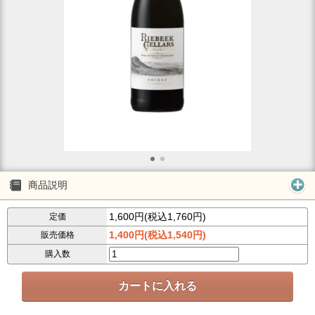
商品説明
1,600円(税込1,760円)
定価
1,400円(税込1,540円)
販売価格
購入数