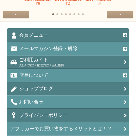
円)
円)
円)
円)
<
>
会員メニュー
メールマガジン登録・解除
ご利用ガイド
支払い方法 / 配送方法 / 会社概要
店長について
ショップブログ
お問い合せ
プライバシーポリシー
アフリカーでお買い物をするメリットとは！？