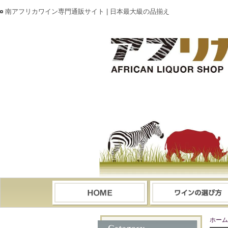
南アフリカワイン専門通販サイト | 日本最大級の品揃え
ホーム