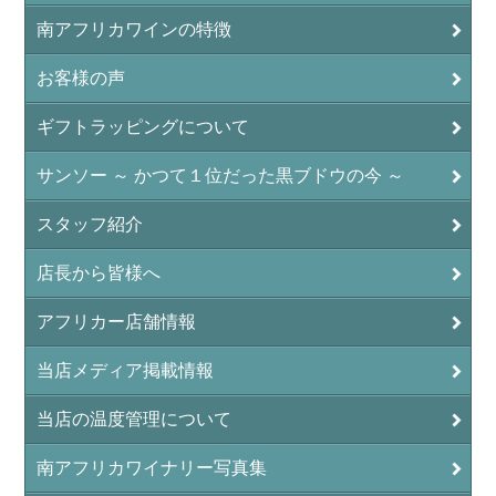
南アフリカワインの特徴
お客様の声
ギフトラッピングについて
サンソー ～ かつて１位だった黒ブドウの今 ～
スタッフ紹介
店長から皆様へ
アフリカー店舗情報
当店メディア掲載情報
当店の温度管理について
南アフリカワイナリー写真集