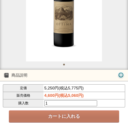
商品説明
5,250円(税込5,775円)
定価
4,600円(税込5,060円)
販売価格
購入数