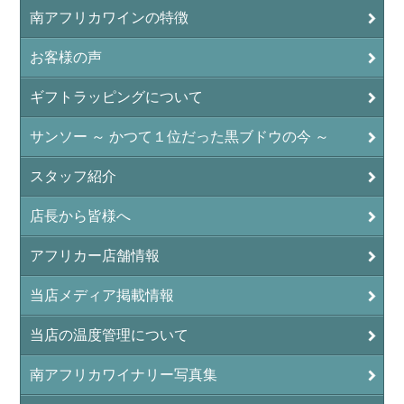
南アフリカワインの特徴
お客様の声
ギフトラッピングについて
サンソー ～ かつて１位だった黒ブドウの今 ～
スタッフ紹介
店長から皆様へ
アフリカー店舗情報
当店メディア掲載情報
当店の温度管理について
南アフリカワイナリー写真集