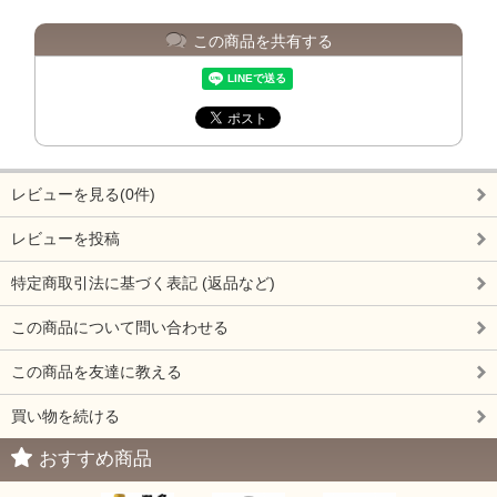
この商品を共有する
レビューを見る(0件)
レビューを投稿
特定商取引法に基づく表記 (返品など)
この商品について問い合わせる
この商品を友達に教える
買い物を続ける
おすすめ商品