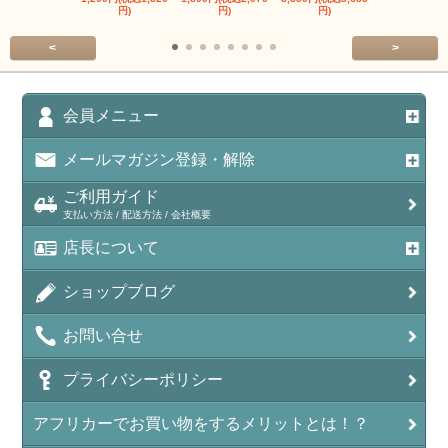
円)
円)
円)
円)
<
>
会員メニュー
メールマガジン登録・解除
ご利用ガイド
支払い方法 / 配送方法 / 会社概要
店長について
ショップブログ
お問い合せ
プライバシーポリシー
アフリカーでお買い物をするメリットとは！？