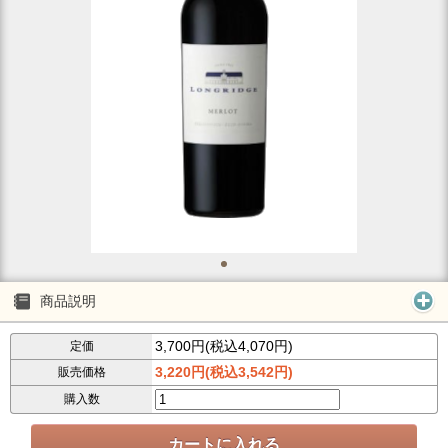
商品説明
3,700円(税込4,070円)
定価
3,220円(税込3,542円)
販売価格
購入数