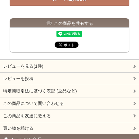
この商品を共有する
レビューを見る(1件)
レビューを投稿
特定商取引法に基づく表記 (返品など)
この商品について問い合わせる
この商品を友達に教える
買い物を続ける