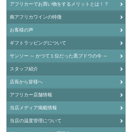
アフリカーでお買い物をするメリットとは！？
南アフリカワインの特徴
お客様の声
ギフトラッピングについて
サンソー ～ かつて１位だった黒ブドウの今 ～
スタッフ紹介
店長から皆様へ
アフリカー店舗情報
当店メディア掲載情報
当店の温度管理について