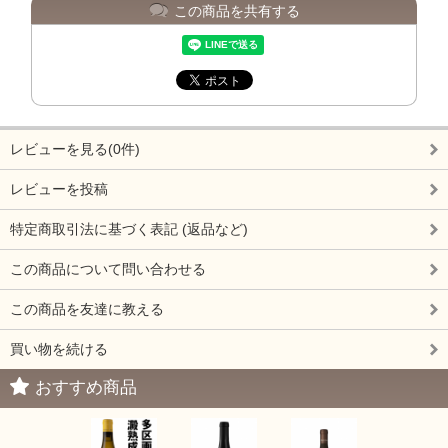
この商品を共有する
レビューを見る(0件)
レビューを投稿
特定商取引法に基づく表記 (返品など)
この商品について問い合わせる
この商品を友達に教える
買い物を続ける
おすすめ商品