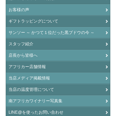
お客様の声
ギフトラッピングについて
サンソー ～ かつて１位だった黒ブドウの今 ～
スタッフ紹介
店長から皆様へ
アフリカー店舗情報
当店メディア掲載情報
当店の温度管理について
南アフリカワイナリー写真集
LINE@を使ったお問い合わせ