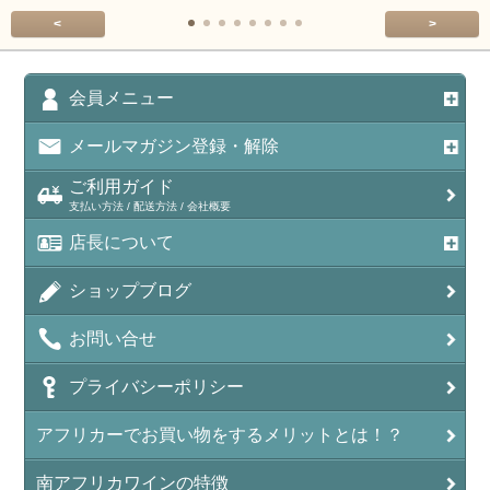
<
>
会員メニュー
メールマガジン登録・解除
ご利用ガイド
支払い方法 / 配送方法 / 会社概要
店長について
ショップブログ
お問い合せ
プライバシーポリシー
アフリカーでお買い物をするメリットとは！？
南アフリカワインの特徴