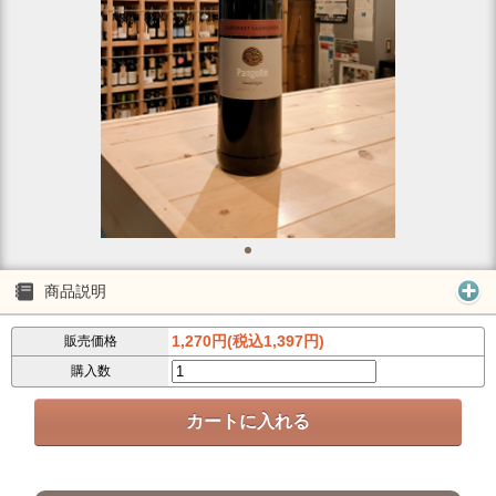
商品説明
1,270円(税込1,397円)
販売価格
購入数