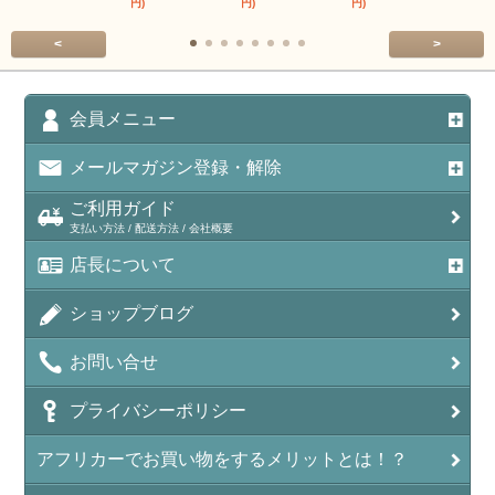
円)
円)
円)
円)
<
>
会員メニュー
メールマガジン登録・解除
ご利用ガイド
支払い方法 / 配送方法 / 会社概要
店長について
ショップブログ
お問い合せ
プライバシーポリシー
アフリカーでお買い物をするメリットとは！？