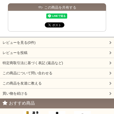
この商品を共有する
レビューを見る(0件)
レビューを投稿
特定商取引法に基づく表記 (返品など)
この商品について問い合わせる
この商品を友達に教える
買い物を続ける
おすすめ商品