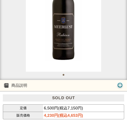
商品説明
SOLD OUT
6,500円(税込7,150円)
定価
4,230円(税込4,653円)
販売価格