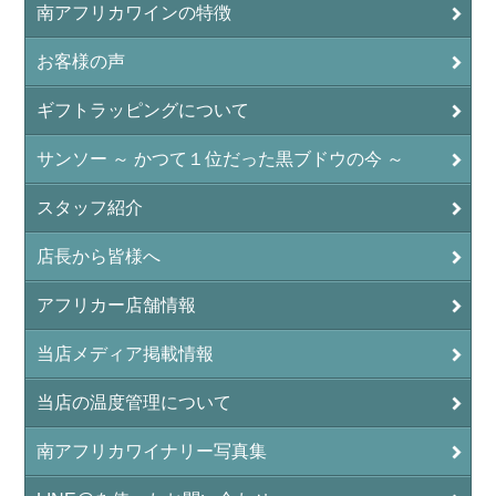
南アフリカワインの特徴
お客様の声
ギフトラッピングについて
サンソー ～ かつて１位だった黒ブドウの今 ～
スタッフ紹介
店長から皆様へ
アフリカー店舗情報
当店メディア掲載情報
当店の温度管理について
南アフリカワイナリー写真集