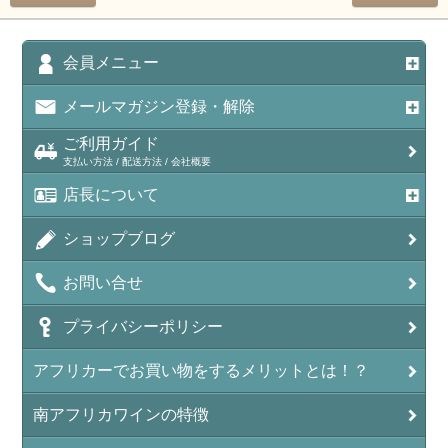
会員メニュー
メールマガジン登録・解除
ご利用ガイド
支払い方法 / 配送方法 / 会社概要
店長について
ショップブログ
お問い合せ
プライバシーポリシー
アフリカーでお買い物をするメリットとは！？
南アフリカワインの特徴