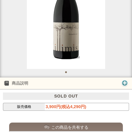
商品説明
SOLD OUT
3,900円(税込4,290円)
販売価格
この商品を共有する