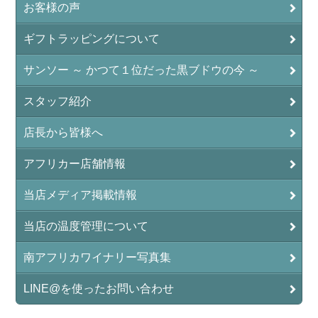
お客様の声
ギフトラッピングについて
サンソー ～ かつて１位だった黒ブドウの今 ～
スタッフ紹介
店長から皆様へ
アフリカー店舗情報
当店メディア掲載情報
当店の温度管理について
南アフリカワイナリー写真集
LINE@を使ったお問い合わせ