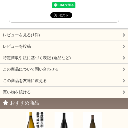
レビューを見る(1件)
レビューを投稿
特定商取引法に基づく表記 (返品など)
この商品について問い合わせる
この商品を友達に教える
買い物を続ける
おすすめ商品