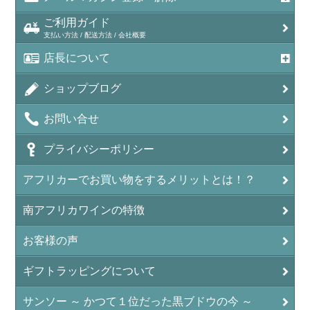
ご利用ガイド
支払い方法 / 配送方法 / 会社概要
店長について
ショップブログ
お問い合せ
プライバシーポリシー
アフリカーでお買い物をするメリットとは！？
南アフリカワインの特徴
お客様の声
ギフトラッピングについて
サンソー ～ かつて１位だった黒ブドウの今 ～