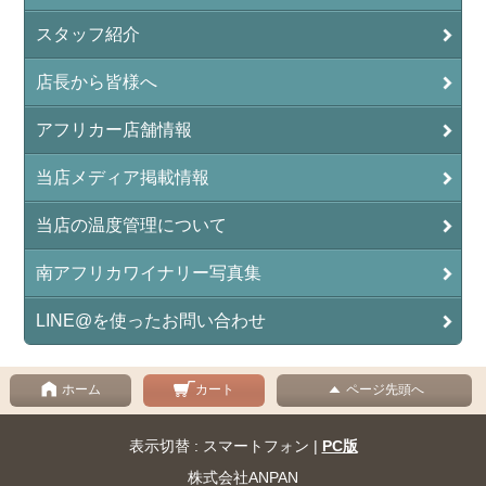
スタッフ紹介
店長から皆様へ
アフリカー店舗情報
当店メディア掲載情報
当店の温度管理について
南アフリカワイナリー写真集
LINE@を使ったお問い合わせ
ホーム
カート
ページ先頭へ
表示切替 : スマートフォン |
PC版
株式会社ANPAN