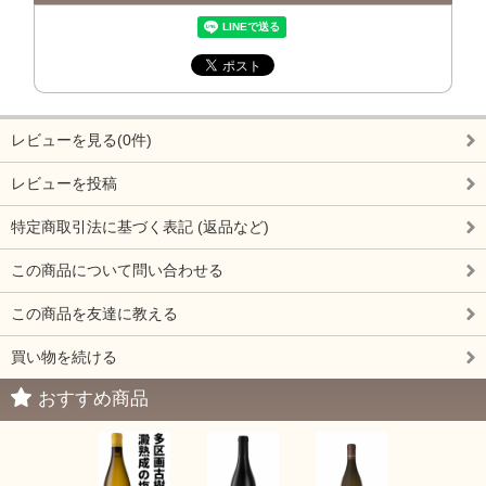
レビューを見る(0件)
レビューを投稿
特定商取引法に基づく表記 (返品など)
この商品について問い合わせる
この商品を友達に教える
買い物を続ける
おすすめ商品