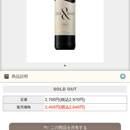
商品説明
SOLD OUT
2,700円(税込2,970円)
定価
2,400円(税込2,640円)
販売価格
この商品を共有する