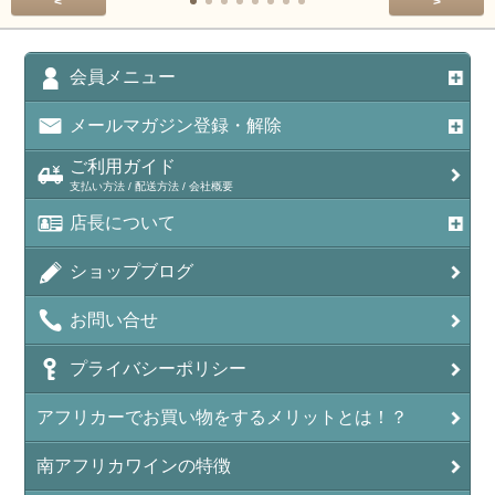
<
>
会員メニュー
メールマガジン登録・解除
ご利用ガイド
支払い方法 / 配送方法 / 会社概要
店長について
ショップブログ
お問い合せ
プライバシーポリシー
アフリカーでお買い物をするメリットとは！？
南アフリカワインの特徴