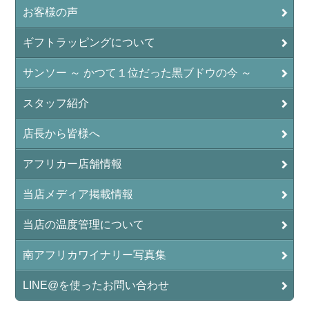
お客様の声
ギフトラッピングについて
サンソー ～ かつて１位だった黒ブドウの今 ～
スタッフ紹介
店長から皆様へ
アフリカー店舗情報
当店メディア掲載情報
当店の温度管理について
南アフリカワイナリー写真集
LINE@を使ったお問い合わせ