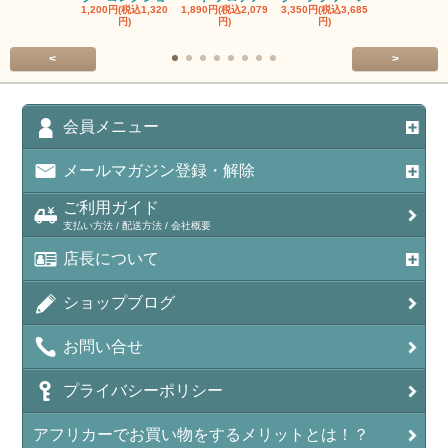
1,200円(税込1,320
1,890円(税込2,079
3,350円(税込3,685
1,560円(税込1
円)
円)
円)
円)
<
>
会員メニュー
メールマガジン登録・解除
ご利用ガイド
支払い方法 / 配送方法 / 会社概要
店長について
ショップブログ
お問い合せ
プライバシーポリシー
アフリカーでお買い物をするメリットとは！？