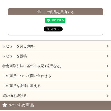
この商品を共有する
レビューを見る(0件)
レビューを投稿
特定商取引法に基づく表記 (返品など)
この商品について問い合わせる
この商品を友達に教える
買い物を続ける
おすすめ商品