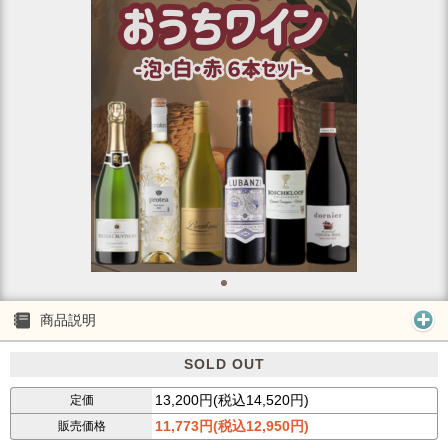
商品説明
SOLD OUT
13,200円(税込14,520円)
定価
11,773円(税込12,950円)
販売価格