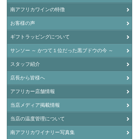
南アフリカワインの特徴
お客様の声
ギフトラッピングについて
サンソー ～ かつて１位だった黒ブドウの今 ～
スタッフ紹介
店長から皆様へ
アフリカー店舗情報
当店メディア掲載情報
当店の温度管理について
南アフリカワイナリー写真集