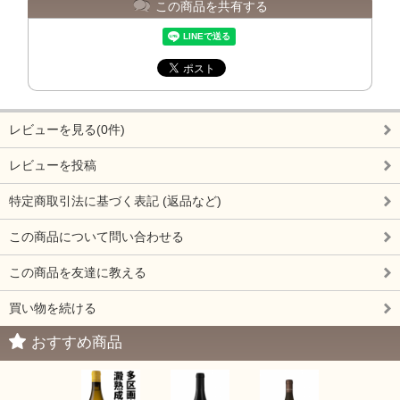
この商品を共有する
レビューを見る(0件)
レビューを投稿
特定商取引法に基づく表記 (返品など)
この商品について問い合わせる
この商品を友達に教える
買い物を続ける
おすすめ商品