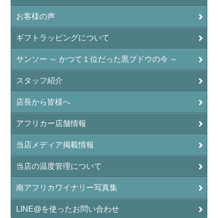
お客様の声
ギフトラッピングについて
サンソー ～ かつて１位だった黒ブドウの今 ～
スタッフ紹介
店長から皆様へ
アフリカー店舗情報
当店メディア掲載情報
当店の温度管理について
南アフリカワイナリー写真集
LINE@を使ったお問い合わせ