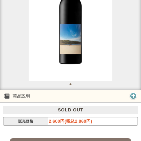
商品説明
SOLD OUT
2,600円(税込2,860円)
販売価格