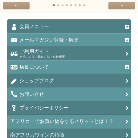
<
>
会員メニュー
メールマガジン登録・解除
ご利用ガイド
支払い方法 / 配送方法 / 会社概要
店長について
ショップブログ
お問い合せ
プライバシーポリシー
アフリカーでお買い物をするメリットとは！？
南アフリカワインの特徴