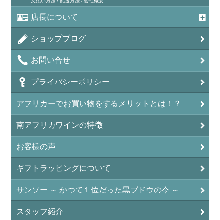
支払い方法 / 配送方法 / 会社概要
店長について
ショップブログ
お問い合せ
プライバシーポリシー
アフリカーでお買い物をするメリットとは！？
南アフリカワインの特徴
お客様の声
ギフトラッピングについて
サンソー ～ かつて１位だった黒ブドウの今 ～
スタッフ紹介