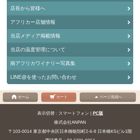
店長から皆様へ
アフリカー店舗情報
当店メディア掲載情報
当店の温度管理について
南アフリカワイナリー写真集
LINE@を使ったお問い合わせ
ホーム
カート
ページ先頭へ
表示切替 : スマートフォン |
PC版
株式会社ANPAN
〒103-0014 東京都中央区日本橋蛎殻町2-6-8 日本橋KSビル1階