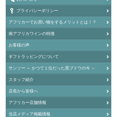
プライバシーポリシー
アフリカーでお買い物をするメリットとは！？
南アフリカワインの特徴
お客様の声
ギフトラッピングについて
サンソー ～ かつて１位だった黒ブドウの今 ～
スタッフ紹介
店長から皆様へ
アフリカー店舗情報
当店メディア掲載情報