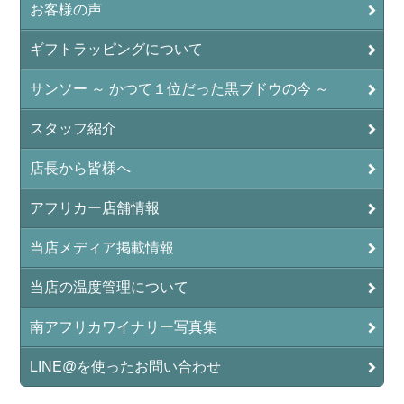
お客様の声
ギフトラッピングについて
サンソー ～ かつて１位だった黒ブドウの今 ～
スタッフ紹介
店長から皆様へ
アフリカー店舗情報
当店メディア掲載情報
当店の温度管理について
南アフリカワイナリー写真集
LINE@を使ったお問い合わせ