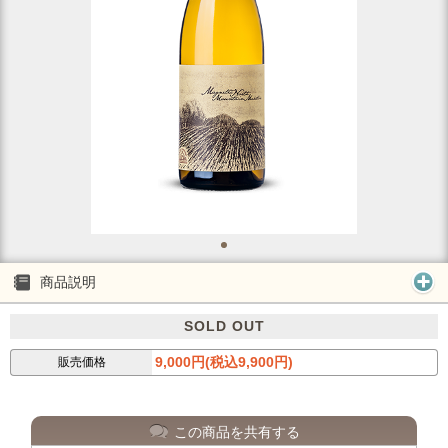
商品説明
SOLD OUT
9,000円(税込9,900円)
販売価格
この商品を共有する