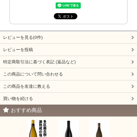
レビューを見る(0件)
レビューを投稿
特定商取引法に基づく表記 (返品など)
この商品について問い合わせる
この商品を友達に教える
買い物を続ける
おすすめ商品