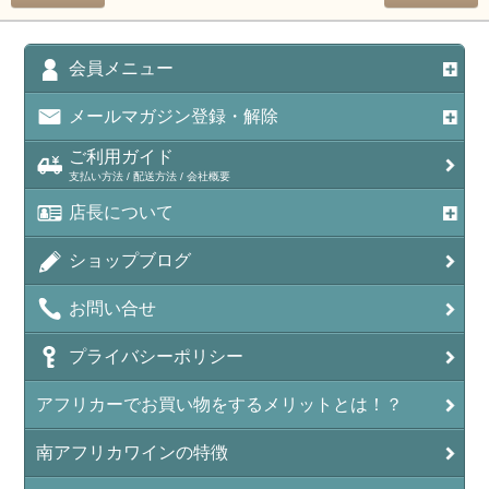
会員メニュー
メールマガジン登録・解除
ご利用ガイド
支払い方法 / 配送方法 / 会社概要
店長について
ショップブログ
お問い合せ
プライバシーポリシー
アフリカーでお買い物をするメリットとは！？
南アフリカワインの特徴