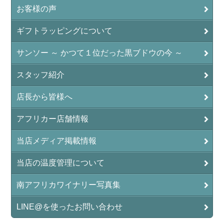
お客様の声
ギフトラッピングについて
サンソー ～ かつて１位だった黒ブドウの今 ～
スタッフ紹介
店長から皆様へ
アフリカー店舗情報
当店メディア掲載情報
当店の温度管理について
南アフリカワイナリー写真集
LINE@を使ったお問い合わせ