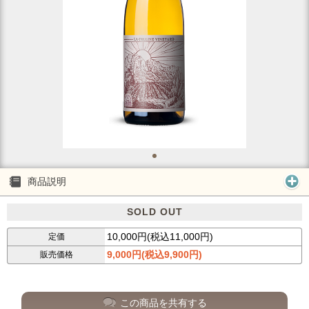
商品説明
SOLD OUT
10,000円(税込11,000円)
定価
9,000円(税込9,900円)
販売価格
この商品を共有する