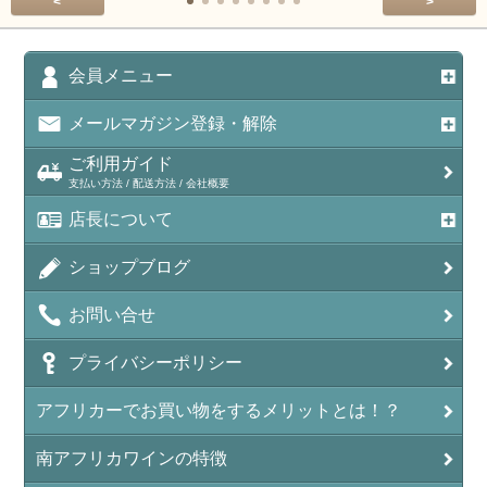
<
>
会員メニュー
メールマガジン登録・解除
ご利用ガイド
支払い方法 / 配送方法 / 会社概要
店長について
ショップブログ
お問い合せ
プライバシーポリシー
アフリカーでお買い物をするメリットとは！？
南アフリカワインの特徴