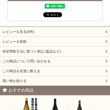
レビューを見る(0件)
レビューを投稿
特定商取引法に基づく表記 (返品など)
この商品について問い合わせる
この商品を友達に教える
買い物を続ける
おすすめ商品