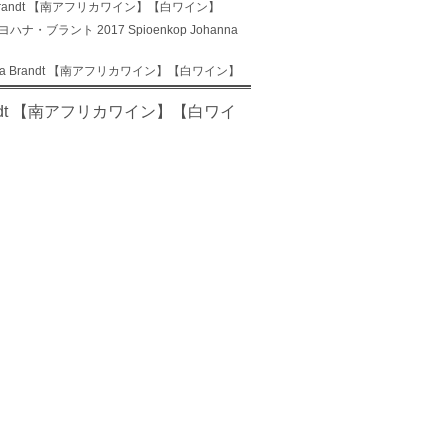
a Brandt 【南アフリカワイン】【白ワイン】
ナ・ブラント 2017 Spioenkop Johanna
anna Brandt 【南アフリカワイン】【白ワイン】
Brandt 【南アフリカワイン】【白ワイ