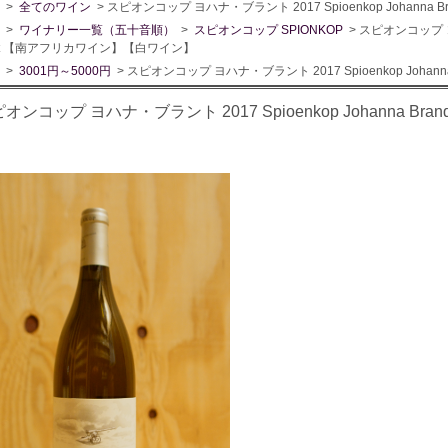
>
全てのワイン
> スピオンコップ ヨハナ・ブラント 2017 Spioenkop Johann
>
ワイナリー一覧（五十音順）
>
スピオンコップ SPIONKOP
> スピオンコップ ヨハ
ndt 【南アフリカワイン】【白ワイン】
>
3001円～5000円
> スピオンコップ ヨハナ・ブラント 2017 Spioenkop Joh
オンコップ ヨハナ・ブラント 2017 Spioenkop Johanna 
】