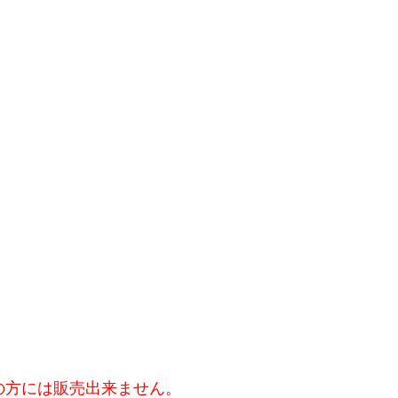
の方には販売出来ません。