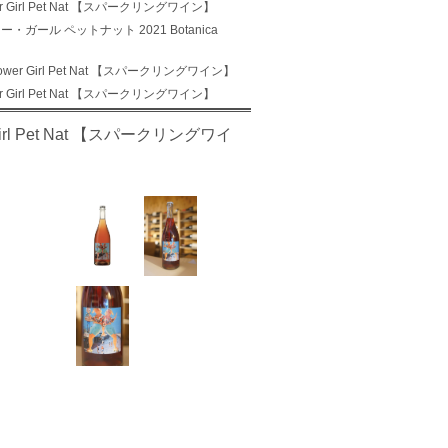
r Girl Pet Nat 【スパークリングワイン】
・ガール ペットナット 2021 Botanica
wer Girl Pet Nat 【スパークリングワイン】
r Girl Pet Nat 【スパークリングワイン】
irl Pet Nat 【スパークリングワイ