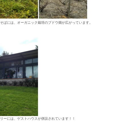
そばには、オーガニック栽培のブドウ畑が広がっています。
リーには、ゲストハウスが併設されています！！