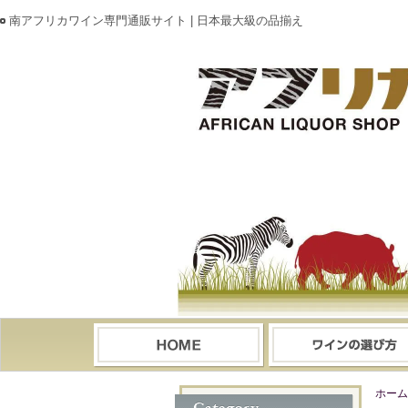
南アフリカワイン専門通販サイト | 日本最大級の品揃え
ホーム