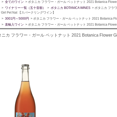
>
全てのワイン
> ボタニカ フラワー・ガール ペットナット 2021 Botanica Flowe
>
ワイナリー一覧（五十音順）
>
ボタニカ BOTANICA WINES
> ボタニカ フラワー
er Girl Pet Nat 【スパークリングワイン】
>
3001円～5000円
> ボタニカ フラワー・ガール ペットナット 2021 Botanica Flo
>
直輸入ワイン
> ボタニカ フラワー・ガール ペットナット 2021 Botanica Flowe
ニカ フラワー・ガール ペットナット 2021 Botanica Flower G
】