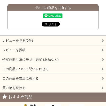
この商品を共有する
レビューを見る(0件)
レビューを投稿
特定商取引法に基づく表記 (返品など)
この商品について問い合わせる
この商品を友達に教える
買い物を続ける
おすすめ商品