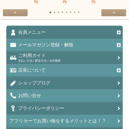
円)
円)
円)
円)
<
>
会員メニュー
メールマガジン登録・解除
ご利用ガイド
支払い方法 / 配送方法 / 会社概要
店長について
ショップブログ
お問い合せ
プライバシーポリシー
アフリカーでお買い物をするメリットとは！？