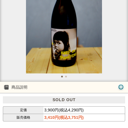
商品説明
SOLD OUT
3,900円(税込4,290円)
定価
3,410円(税込3,751円)
販売価格