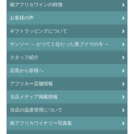
南アフリカワインの特徴
お客様の声
ギフトラッピングについて
サンソー ～ かつて１位だった黒ブドウの今 ～
スタッフ紹介
店長から皆様へ
アフリカー店舗情報
当店メディア掲載情報
当店の温度管理について
南アフリカワイナリー写真集