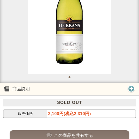
商品説明
SOLD OUT
2,100円(税込2,310円)
販売価格
この商品を共有する