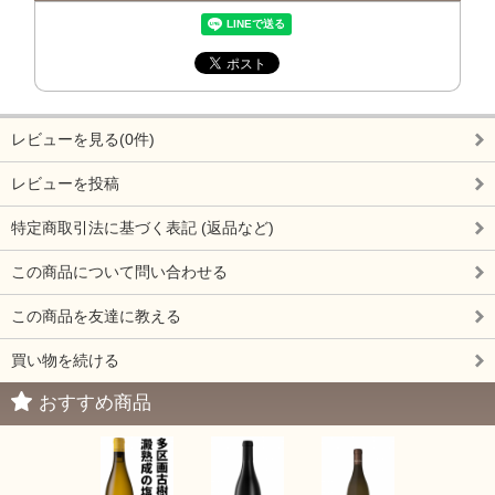
レビューを見る(0件)
レビューを投稿
特定商取引法に基づく表記 (返品など)
この商品について問い合わせる
この商品を友達に教える
買い物を続ける
おすすめ商品