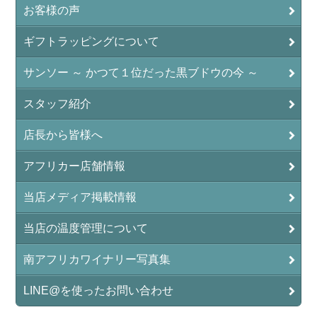
お客様の声
ギフトラッピングについて
サンソー ～ かつて１位だった黒ブドウの今 ～
スタッフ紹介
店長から皆様へ
アフリカー店舗情報
当店メディア掲載情報
当店の温度管理について
南アフリカワイナリー写真集
LINE@を使ったお問い合わせ