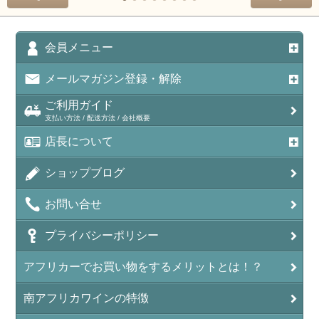
会員メニュー
メールマガジン登録・解除
ご利用ガイド
支払い方法 / 配送方法 / 会社概要
店長について
ショップブログ
お問い合せ
プライバシーポリシー
アフリカーでお買い物をするメリットとは！？
南アフリカワインの特徴