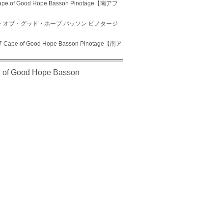
Good Hope Basson Pinotage【南アフ
・オブ・グッド・ホープ バッソン ピノタージ
f Good Hope Basson Pinotage【南ア
ood Hope Basson