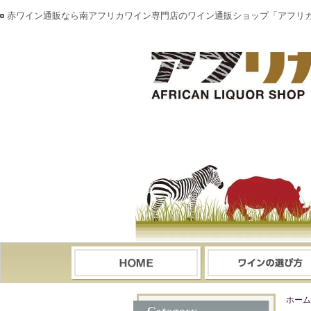
赤ワイン通販なら南アフリカワイン専門店のワイン通販ショップ「アフリ
ホーム