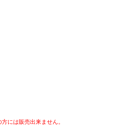
の方には販売出来ません。