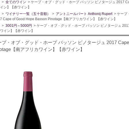
>
全てのワイン
> ケープ・オブ・グッド・ホープ バッソン ピノタージュ 2017 Cape of 
イン】【赤ワイン】
>
ワイナリー一覧（五十音順）
>
アントニールパート Anthonij Rupert
> ケープ
17 Cape of Good Hope Basson Pinotage【南アフリカワイン】【赤ワイン】
>
3001円～5000円
> ケープ・オブ・グッド・ホープ バッソン ピノタージュ 2017 Cape o
ワイン】【赤ワイン】
プ・オブ・グッド・ホープ バッソン ピノタージュ 2017 Cape of G
inotage【南アフリカワイン】【赤ワイン】