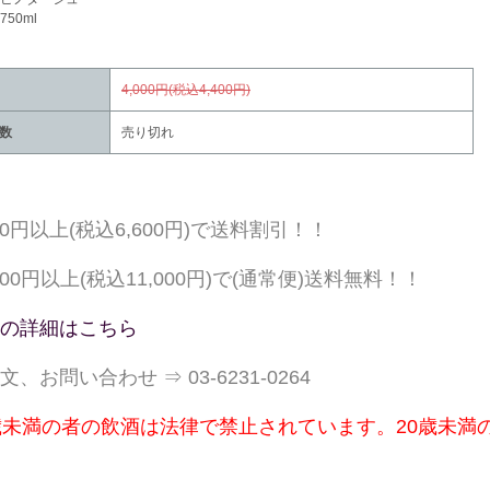
50ml
4,000円(税込4,400円)
数
売り切れ
000円以上(税込6,600円)で送料割引！！
,000円以上(税込11,000円)で(通常便)送料無料！！
の詳細はこちら
文、お問い合わせ ⇒ 03-6231-0264
歳未満の者の飲酒は法律で禁止されています。20歳未満