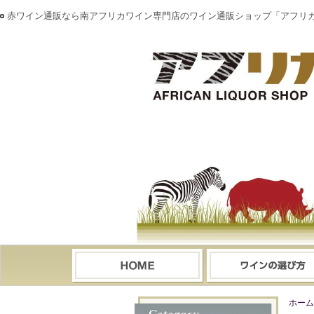
赤ワイン通販なら南アフリカワイン専門店のワイン通販ショップ「アフリ
ホーム