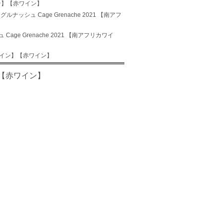
ワイン】【赤ワイン】
グルナッシュ Cage Grenache 2021 【南アフ
Cage Grenache 2021 【南アフリカワイ
リカワイン】【赤ワイン】
ン】【赤ワイン】