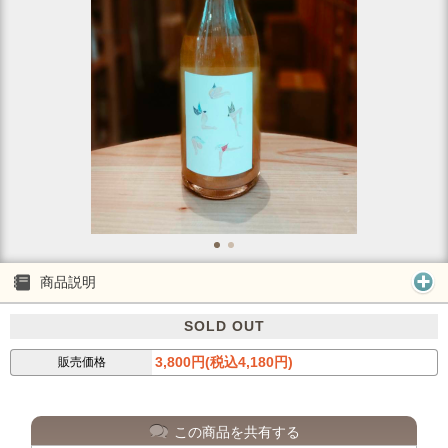
商品説明
SOLD OUT
3,800円(税込4,180円)
販売価格
この商品を共有する