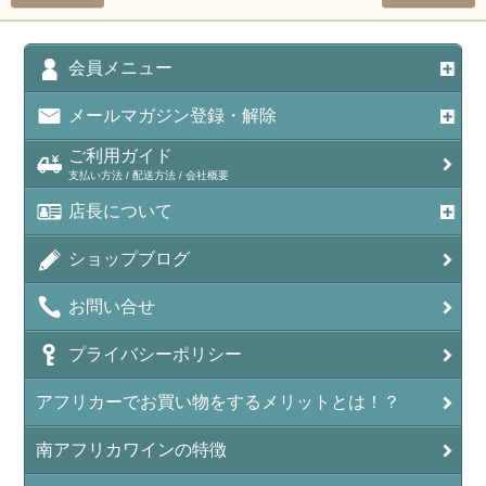
会員メニュー
メールマガジン登録・解除
ご利用ガイド
支払い方法 / 配送方法 / 会社概要
店長について
ショップブログ
お問い合せ
プライバシーポリシー
アフリカーでお買い物をするメリットとは！？
南アフリカワインの特徴