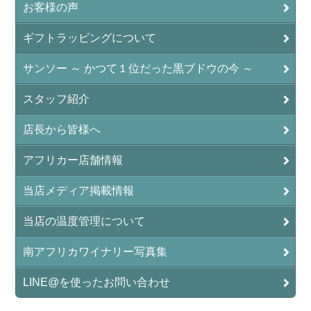
お客様の声
ギフトラッピングについて
サンソー ～ かつて１位だった黒ブドウの今 ～
スタッフ紹介
店長から皆様へ
アフリカー店舗情報
当店メディア掲載情報
当店の温度管理について
南アフリカワイナリー写真集
LINE@を使ったお問い合わせ