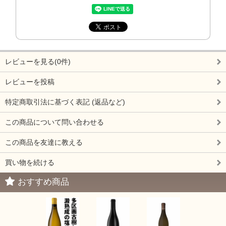
レビューを見る(0件)
レビューを投稿
特定商取引法に基づく表記 (返品など)
この商品について問い合わせる
この商品を友達に教える
買い物を続ける
おすすめ商品