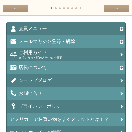
<
>
会員メニュー
メールマガジン登録・解除
ご利用ガイド
支払い方法 / 配送方法 / 会社概要
店長について
ショップブログ
お問い合せ
プライバシーポリシー
アフリカーでお買い物をするメリットとは！？