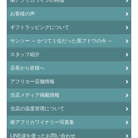
南アフリカワインの特徴
お客様の声
ギフトラッピングについて
サンソー ～ かつて１位だった黒ブドウの今 ～
スタッフ紹介
店長から皆様へ
アフリカー店舗情報
当店メディア掲載情報
当店の温度管理について
南アフリカワイナリー写真集
LINE@を使ったお問い合わせ