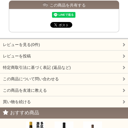
この商品を共有する
レビューを見る(0件)
レビューを投稿
特定商取引法に基づく表記 (返品など)
この商品について問い合わせる
この商品を友達に教える
買い物を続ける
おすすめ商品