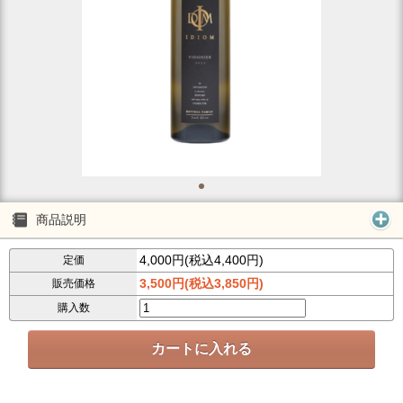
商品説明
4,000円(税込4,400円)
定価
3,500円(税込3,850円)
販売価格
購入数