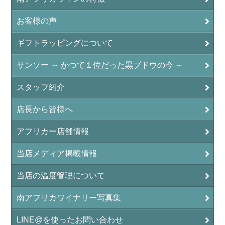
お客様の声
ギフトラッピングについて
サンソー ～ かつて１位だった黒ブドウの今 ～
スタッフ紹介
店長から皆様へ
アフリカー店舗情報
当店メディア掲載情報
当店の温度管理について
南アフリカワイナリー写真集
LINE@を使ったお問い合わせ