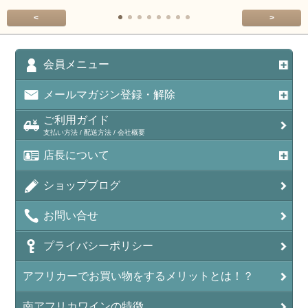
<
>
会員メニュー
メールマガジン登録・解除
ご利用ガイド
支払い方法 / 配送方法 / 会社概要
店長について
ショップブログ
お問い合せ
プライバシーポリシー
アフリカーでお買い物をするメリットとは！？
南アフリカワインの特徴